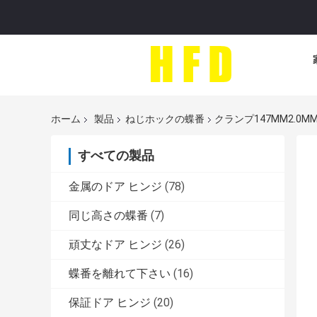
ホーム
製品
ねじホックの蝶番
クランプ147MM2.
すべての製品
金属のドア ヒンジ
(78)
同じ高さの蝶番
(7)
頑丈なドア ヒンジ
(26)
蝶番を離れて下さい
(16)
保証ドア ヒンジ
(20)