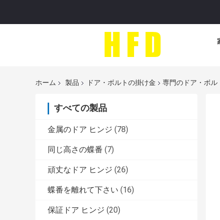
ホーム
製品
ドア・ボルトの掛け金
専門のドア・ボル
すべての製品
金属のドア ヒンジ
(78)
同じ高さの蝶番
(7)
頑丈なドア ヒンジ
(26)
蝶番を離れて下さい
(16)
保証ドア ヒンジ
(20)