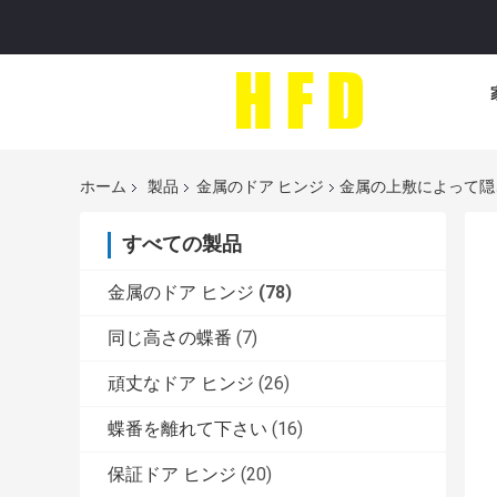
ホーム
製品
金属のドア ヒンジ
金属の上敷によって隠
すべての製品
金属のドア ヒンジ
(78)
同じ高さの蝶番
(7)
頑丈なドア ヒンジ
(26)
蝶番を離れて下さい
(16)
保証ドア ヒンジ
(20)